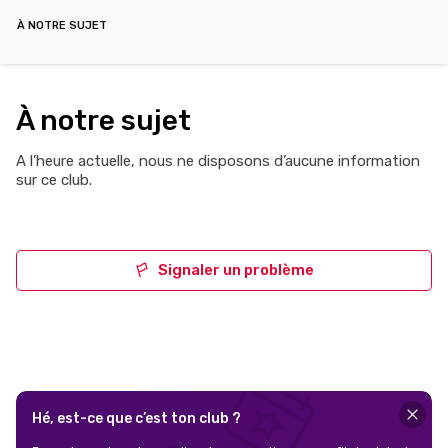
À NOTRE SUJET
À notre sujet
A l’heure actuelle, nous ne disposons d’aucune information
sur ce club.
Signaler un problème
Hé, est-ce que c’est ton club ?