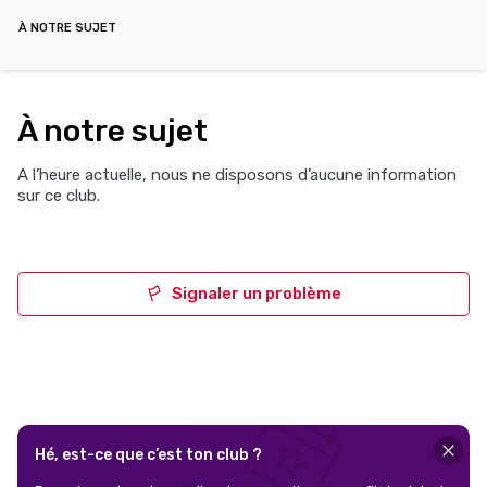
À NOTRE SUJET
À notre sujet
A l’heure actuelle, nous ne disposons d’aucune information
sur ce club.
Signaler un problème
Hé, est-ce que c’est ton club ?