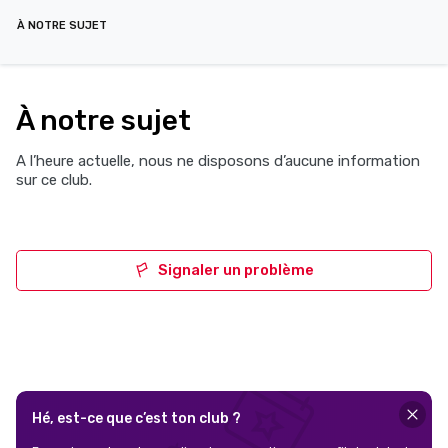
À NOTRE SUJET
À notre sujet
A l’heure actuelle, nous ne disposons d’aucune information
sur ce club.
Signaler un problème
Hé, est-ce que c’est ton club ?