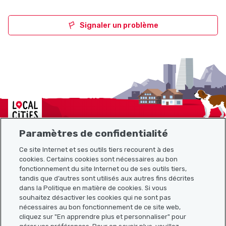
Signaler un problème
Localcities
Paramètres de confidentialité
Ce site Internet et ses outils tiers recourent à des
cookies. Certains cookies sont nécessaires au bon
Plan du site
fonctionnement du site Internet ou de ses outils tiers,
tandis que d’autres sont utilisés aux autres fins décrites
Liens utiles
dans la Politique en matière de cookies. Si vous
souhaitez désactiver les cookies qui ne sont pas
nécessaires au bon fonctionnement de ce site web,
cliquez sur "En apprendre plus et personnaliser" pour
Télécharger l’application Localcities