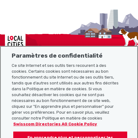
Localcities
Paramètres de confidentialité
Ce site Internet et ses outils tiers recourent à des
cookies. Certains cookies sont nécessaires au bon
Plan du site
fonctionnement du site Internet ou de ses outils tiers,
tandis que d’autres sont utilisés aux autres fins décrites
Liens utiles
dans la Politique en matière de cookies. Si vous
souhaitez désactiver les cookies qui ne sont pas
nécessaires au bon fonctionnement de ce site web,
cliquez sur "En apprendre plus et personnaliser" pour
Télécharger l’application Localcities
gérer vos préférences. Pour en savoir plus, veuillez
consulter notre Politique en matière de cookies
Swisscom Directories AG Cookie Policy
En apprendre plus et personnaliser les