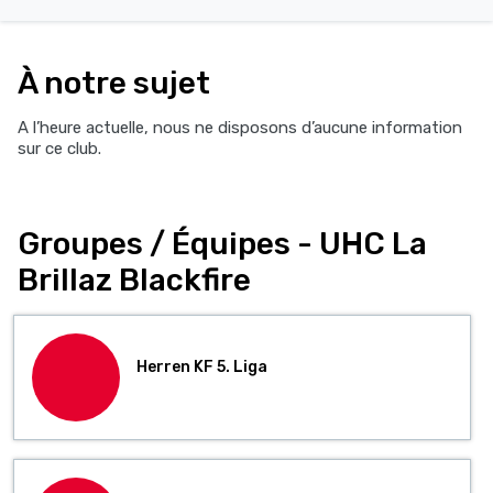
À notre sujet
A l’heure actuelle, nous ne disposons d’aucune information
sur ce club.
Groupes / Équipes - UHC La
Brillaz Blackfire
Herren KF 5. Liga