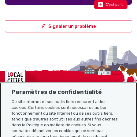
C’est parti
Signaler un problème
Localcities
Paramètres de confidentialité
Ce site Internet et ses outils tiers recourent à des
cookies. Certains cookies sont nécessaires au bon
Plan du site
fonctionnement du site Internet ou de ses outils tiers,
tandis que d’autres sont utilisés aux autres fins décrites
Liens utiles
dans la Politique en matière de cookies. Si vous
souhaitez désactiver les cookies qui ne sont pas
nécessaires au bon fonctionnement de ce site web,