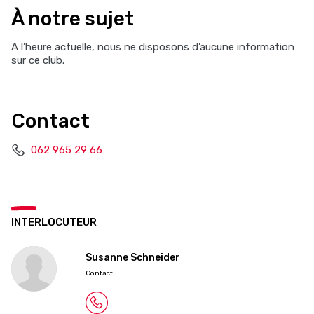
À notre sujet
A l’heure actuelle, nous ne disposons d’aucune information
sur ce club.
Contact
062 965 29 66
INTERLOCUTEUR
Susanne Schneider
Contact