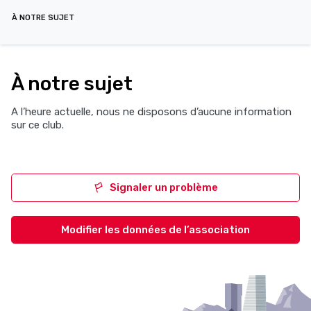
À NOTRE SUJET
À notre sujet
A l’heure actuelle, nous ne disposons d’aucune information
sur ce club.
Signaler un problème
Modifier les données de l’association