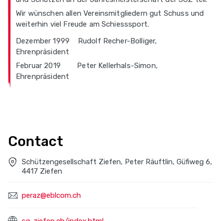
Wir wünschen allen Vereinsmitgliedern gut Schuss und
weiterhin viel Freude am Schiesssport.
Dezember 1999 Rudolf Recher-Bolliger,
Ehrenpräsident
Februar 2019 Peter Kellerhals-Simon,
Ehrenpräsident
Contact
Schützengesellschaft Ziefen, Peter Räuftlin, Güfiweg 6,
4417 Ziefen
peraz@eblcom.ch