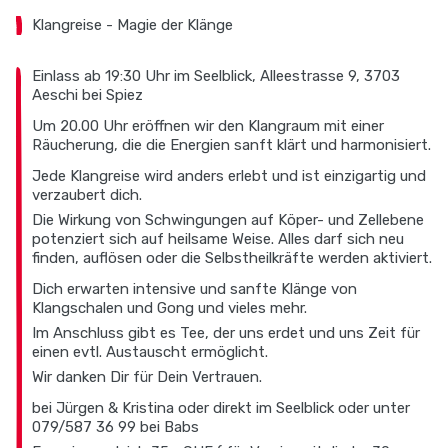
Klangreise - Magie der Klänge
Einlass ab 19:30 Uhr im Seelblick, Alleestrasse 9, 3703
Aeschi bei Spiez
Um 20.00 Uhr eröffnen wir den Klangraum mit einer
Räucherung, die die Energien sanft klärt und harmonisiert.
Jede Klangreise wird anders erlebt und ist einzigartig und
verzaubert dich.
Die Wirkung von Schwingungen auf Köper- und Zellebene
potenziert sich auf heilsame Weise. Alles darf sich neu
finden, auflösen oder die Selbstheilkräfte werden aktiviert.
Dich erwarten intensive und sanfte Klänge von
Klangschalen und Gong und vieles mehr.
Im Anschluss gibt es Tee, der uns erdet und uns Zeit für
einen evtl. Austauscht ermöglicht.
Wir danken Dir für Dein Vertrauen.
bei Jürgen & Kristina oder direkt im Seelblick oder unter
079/587 36 99 bei Babs