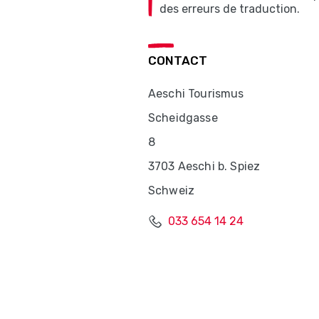
des erreurs de traduction.
CONTACT
Aeschi Tourismus
Scheidgasse
8
3703 Aeschi b. Spiez
Schweiz
033 654 14 24