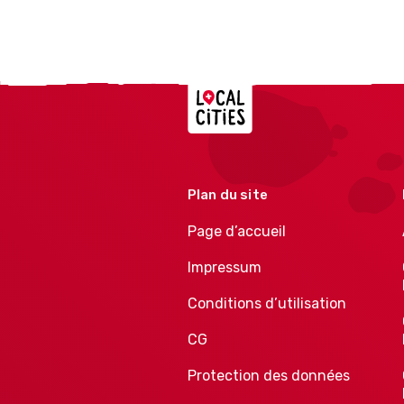
Localcities
Plan du site
Page d’accueil
Impressum
Conditions d’utilisation
CG
Protection des données