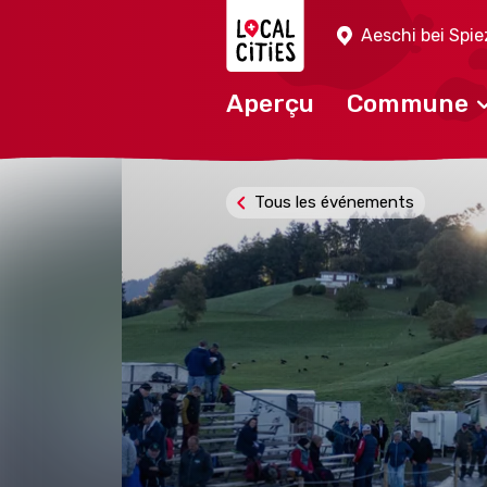
Localcities
Aeschi bei Spie
Aperçu
Commune
Tous les événements