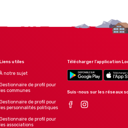
Liens utiles
Télécharger l’application Lo
À notre sujet
Gestionnaire de profil pour
les communes
Suis-nous sur les réseaux so
Gestionnaire de profil pour
les personnalités politiques
Gestionnaire de profil pour
les associations