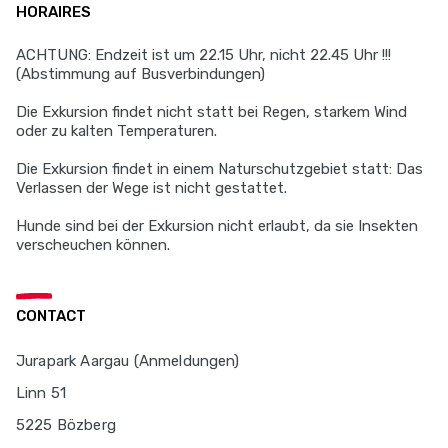
HORAIRES
ACHTUNG: Endzeit ist um 22.15 Uhr, nicht 22.45 Uhr !!!
(Abstimmung auf Busverbindungen)
Die Exkursion findet nicht statt bei Regen, starkem Wind
oder zu kalten Temperaturen.
Die Exkursion findet in einem Naturschutzgebiet statt: Das
Verlassen der Wege ist nicht gestattet.
Hunde sind bei der Exkursion nicht erlaubt, da sie Insekten
verscheuchen können.
CONTACT
Jurapark Aargau (Anmeldungen)
Linn 51
5225 Bözberg