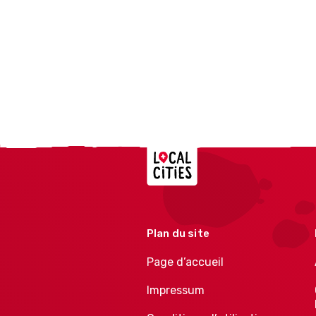
Localcities
Plan du site
Page d’accueil
Impressum