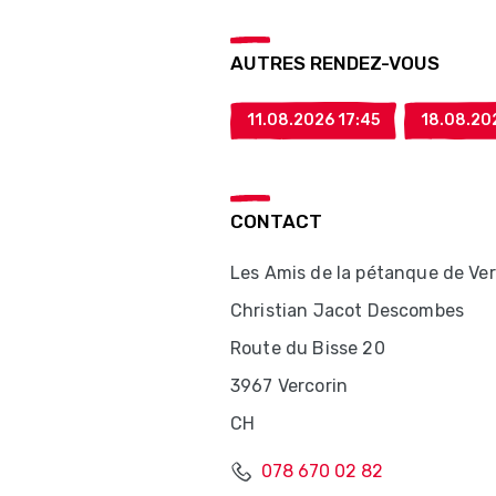
AUTRES RENDEZ-VOUS
11.08.2026 17:45
18.08.20
CONTACT
Les Amis de la pétanque de Ver
Christian Jacot Descombes
Route du Bisse 20
3967 Vercorin
CH
078 670 02 82