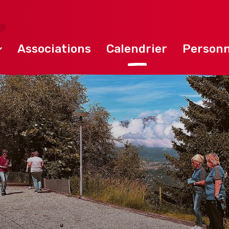
Associations
Calendrier
Personn