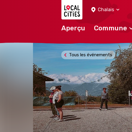
Localcities
Chalais
Aperçu
Commune
Tous les événements