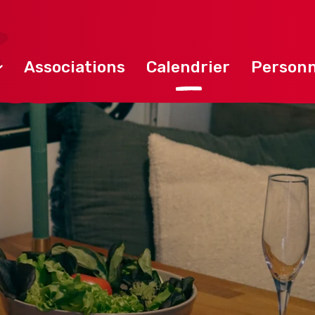
Associations
Calendrier
Personn