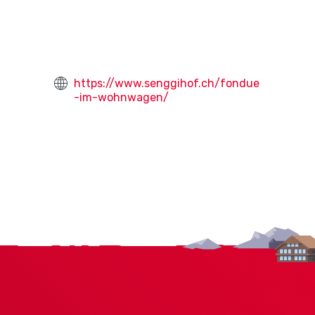
https://www.senggihof.ch/fondue
-im-wohnwagen/