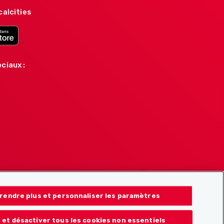
calcities
ciaux :
rendre plus et personnaliser les paramètres
 et désactiver tous les cookies non essentiels