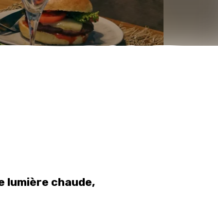
e lumière chaude,