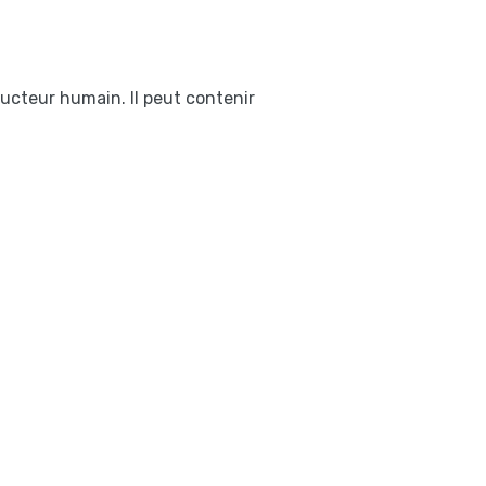
ducteur humain. Il peut contenir