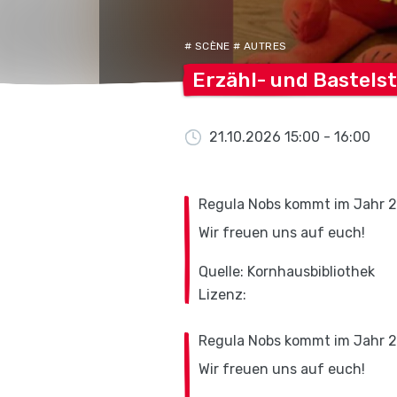
# SCÈNE # AUTRES
Erzähl- und
Bastels
21.10.2026 15:00 - 16:00
Regula Nobs kommt im Jahr 20
Wir freuen uns auf euch!
Quelle: Kornhausbibliothek
Lizenz:
Regula Nobs kommt im Jahr 20
Wir freuen uns auf euch!