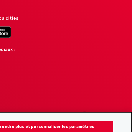
calcities
ciaux :
rendre plus et personnaliser les paramètres