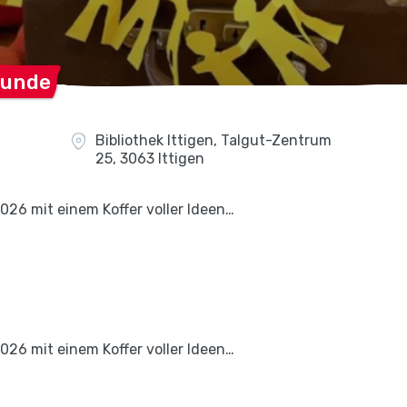
tunde
Bibliothek Ittigen, Talgut-Zentrum
25, 3063 Ittigen
26 mit einem Koffer voller Ideen…
26 mit einem Koffer voller Ideen…