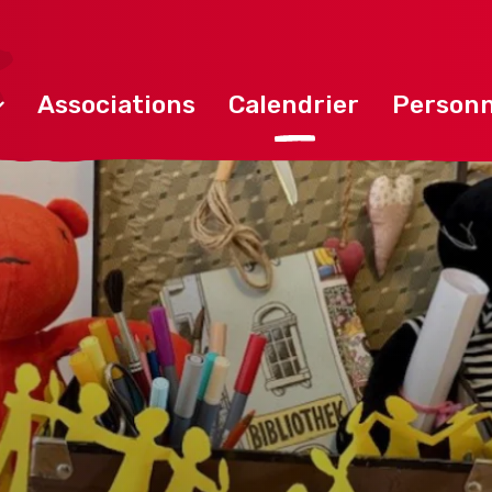
Associations
Calendrier
Personn