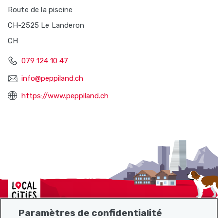
Route de la piscine
CH-2525 Le Landeron
CH
079 124 10 47
info@peppiland.ch
https://www.peppiland.ch
Localcities
Paramètres de confidentialité