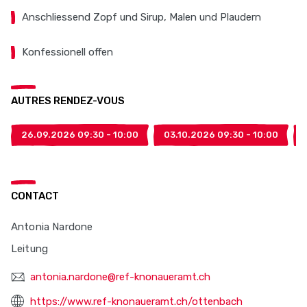
Anschliessend Zopf und Sirup, Malen und Plaudern
Konfessionell offen
AUTRES RENDEZ-VOUS
26.09.2026 09:30 - 10:00
03.10.2026 09:30 - 10:00
CONTACT
Antonia Nardone
Leitung
antonia.nardone@ref-knonaueramt.ch
https://www.ref-knonaueramt.ch/ottenbach