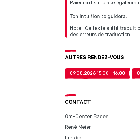
Paiement sur place également 
Ton intuition te guidera.
Note : Ce texte a été traduit
des erreurs de traduction.
AUTRES RENDEZ-VOUS
09.08.2026 15:00 - 16:00
0
CONTACT
Om-Center Baden
René Meier
Inhaber