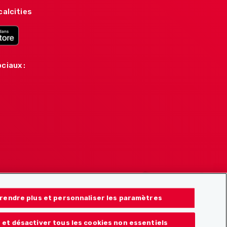
calcities
ciaux :
rendre plus et personnaliser les paramètres
 et désactiver tous les cookies non essentiels