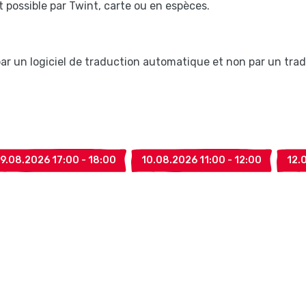
possible par Twint, carte ou en espèces.
 par un logiciel de traduction automatique et non par un tra
9.08.2026 17:00 - 18:00
10.08.2026 11:00 - 12:00
12.