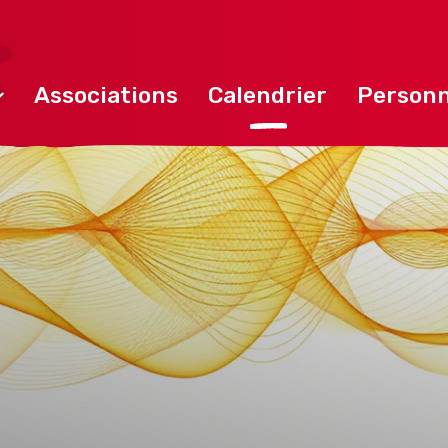
Associations
Calendrier
Personn