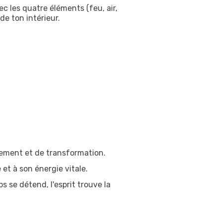
c les quatre éléments (feu, air,
de ton intérieur.
ssement et de transformation.
et à son énergie vitale.
 se détend, l'esprit trouve la