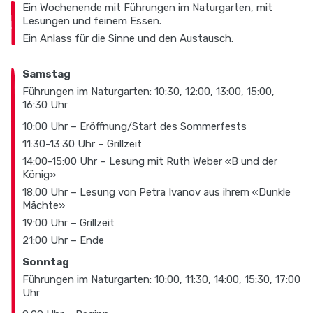
Ein Wochenende mit Führungen im Naturgarten, mit
Lesungen und feinem Essen.
Ein Anlass für die Sinne und den Austausch.
Samstag
Führungen im Naturgarten: 10:30, 12:00, 13:00, 15:00,
16:30 Uhr
10:00 Uhr – Eröffnung/Start des Sommerfests
11:30-13:30 Uhr – Grillzeit
14:00-15:00 Uhr – Lesung mit Ruth Weber «B und der
König»
18:00 Uhr – Lesung von Petra Ivanov aus ihrem «Dunkle
Mächte»
19:00 Uhr – Grillzeit
21:00 Uhr – Ende
Sonntag
Führungen im Naturgarten: 10:00, 11:30, 14:00, 15:30, 17:00
Uhr