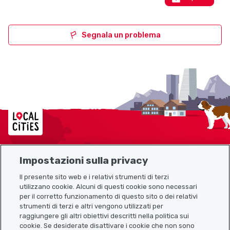
Segnala un problema
Localcities
Impostazioni sulla privacy
Mappa del sito
Il presente sito web e i relativi strumenti di terzi
utilizzano cookie. Alcuni di questi cookie sono necessari
Link utili
per il corretto funzionamento di questo sito o dei relativi
strumenti di terzi e altri vengono utilizzati per
raggiungere gli altri obiettivi descritti nella politica sui
cookie. Se desiderate disattivare i cookie che non sono