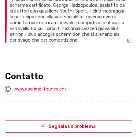
scherma certificato, George Hadzopoulos, assistito da
istruttori con qualifiche Youth+Sport. Il club incoraggia
la partecipazione alla vita sociale attraverso eventi
come tornei interni amichevoli e competizioni ufficiali a
vari livelli, tra cui i circuiti nazionali svizzeri giovanili e
senior. Il club accoglie schermidori che si allenano sia
per svago che per competizione.
Contatto
www.escrime-founex.ch/
Segnala un problema