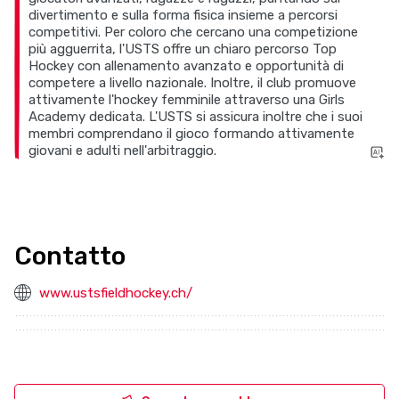
divertimento e sulla forma fisica insieme a percorsi
competitivi. Per coloro che cercano una competizione
più agguerrita, l'USTS offre un chiaro percorso Top
Hockey con allenamento avanzato e opportunità di
competere a livello nazionale. Inoltre, il club promuove
attivamente l'hockey femminile attraverso una Girls
Academy dedicata. L'USTS si assicura inoltre che i suoi
membri comprendano il gioco formando attivamente
giovani e adulti nell'arbitraggio.
Contatto
www.ustsfieldhockey.ch/