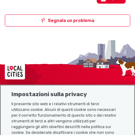
Segnala un problema
Localcities
Impostazioni sulla privacy
Mappa del sito
Il presente sito web e i relativi strumenti di terzi
utilizzano cookie. Alcuni di questi cookie sono necessari
Link utili
per il corretto funzionamento di questo sito o dei relativi
strumenti di terzi e altri vengono utilizzati per
raggiungere gli altri obiettivi descritti nella politica sui
cookie. Se desiderate disattivare i cookie che non sono