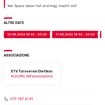
Wer Spass daran hat und mag, macht mit!
ALTRE DATE
10.08.2026 18:45 - 20:00
17.08.2026 18:45 - 20:00
ASSOCIAZIONE
STV Turnverein Dietikon
Al profilo dell'associazione
079 787 21 41