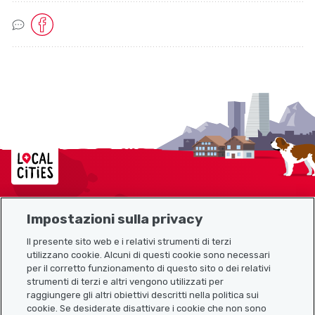
Socialmedia Links
Localcities
Impostazioni sulla privacy
Mappa del sito
Il presente sito web e i relativi strumenti di terzi
utilizzano cookie. Alcuni di questi cookie sono necessari
Link utili
per il corretto funzionamento di questo sito o dei relativi
strumenti di terzi e altri vengono utilizzati per
raggiungere gli altri obiettivi descritti nella politica sui
cookie. Se desiderate disattivare i cookie che non sono