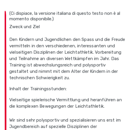
(Ci dispiace, la versione italiana di questo testo non è al
momento disponibile.)
Zweck und Ziel
Den Kindern und Jugendlichen den Spass und die Freude
vermitteln in den verschiedenen, interessanten und
vielseitigen Disziplinen der Leichtathletik. Vorbereitung
und Teilnahme an diversen Wettkämpfen im Jahr. Das
Training ist abwechslungsreich und polysportiv
gestaltet und nimmt mit dem Alter der Kindern in der
technischen Schwierigkeit zu.
Inhalt der Trainingsstunden:
Vielseitige spielerische Vermittlung und heranführen an
die komplexen Bewegungen der Leichtathletik.
Wir sind sehr polysportiv und spezialisieren uns erst im
Jugendbereich auf spezielle Disziplinen der