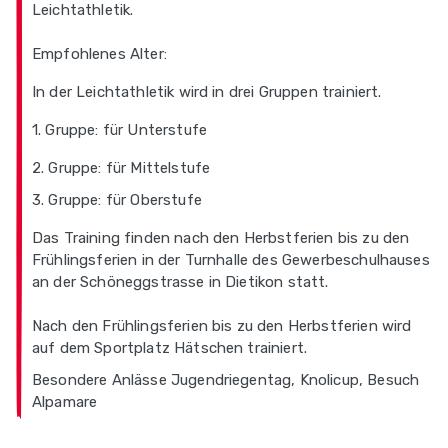
Leichtathletik.
Empfohlenes Alter:
In der Leichtathletik wird in drei Gruppen trainiert.
1. Gruppe: für Unterstufe
2. Gruppe: für Mittelstufe
3. Gruppe: für Oberstufe
Das Training finden nach den Herbstferien bis zu den
Frühlingsferien in der Turnhalle des Gewerbeschulhauses
an der Schöneggstrasse in Dietikon statt.
Nach den Frühlingsferien bis zu den Herbstferien wird
auf dem Sportplatz Hätschen trainiert.
Besondere Anlässe Jugendriegentag, Knolicup, Besuch
Alpamare