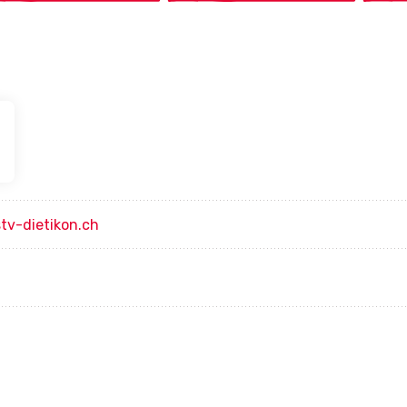
tv-dietikon.ch