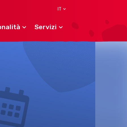
IT
nalità
Servizi