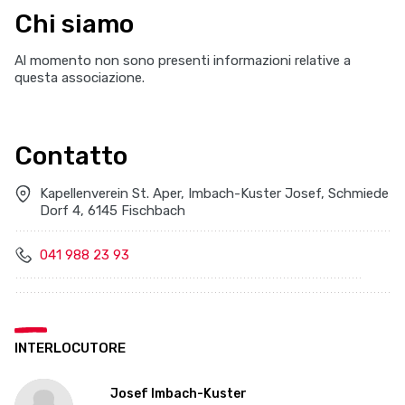
Chi siamo
Al momento non sono presenti informazioni relative a
questa associazione.
Contatto
Kapellenverein St. Aper, Imbach-Kuster Josef, Schmiede
Dorf 4, 6145 Fischbach
041 988 23 93
INTERLOCUTORE
Josef Imbach-Kuster