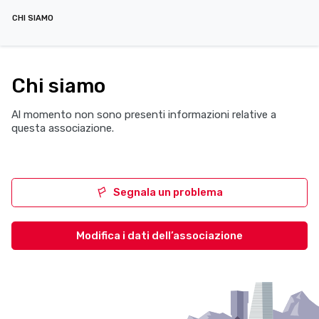
CHI SIAMO
Chi siamo
Al momento non sono presenti informazioni relative a
questa associazione.
Segnala un problema
Modifica i dati dell’associazione