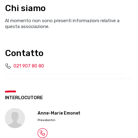
Chi siamo
Al momento non sono presenti informazioni relative a
questa associazione.
Contatto
021 907 80 80
INTERLOCUTORE
Anne-Marie Emonet
Präsidentin