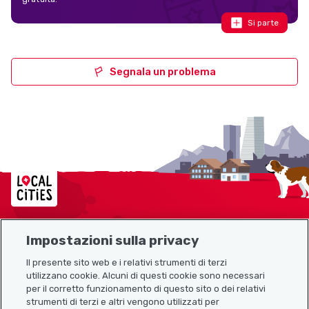
Si parte
Segnala un problema
Localcities
Impostazioni sulla privacy
Mappa del sito
Il presente sito web e i relativi strumenti di terzi
utilizzano cookie. Alcuni di questi cookie sono necessari
Link utili
per il corretto funzionamento di questo sito o dei relativi
strumenti di terzi e altri vengono utilizzati per