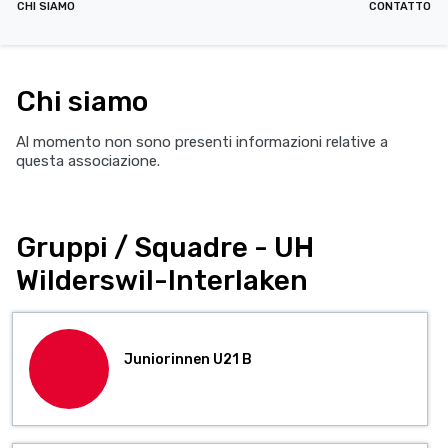
CHI SIAMO
CONTATTO
Chi siamo
Al momento non sono presenti informazioni relative a
questa associazione.
Gruppi / Squadre - UH
Wilderswil-Interlaken
Juniorinnen U21 B