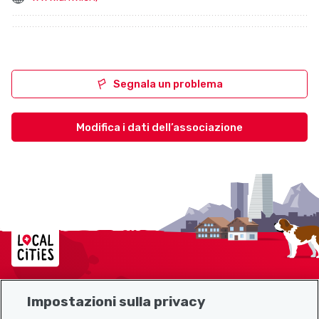
Segnala un problema
Modifica i dati dell’associazione
Localcities
Impostazioni sulla privacy
Mappa del sito