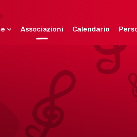
ne
Associazioni
Calendario
Perso