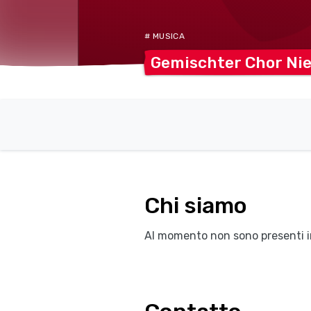
# MUSICA
Gemischter Chor
Ni
Chi siamo
Al momento non sono presenti i