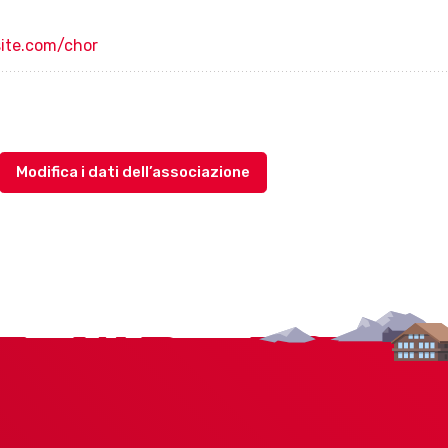
ite.com/chor
Modifica i dati dell’associazione