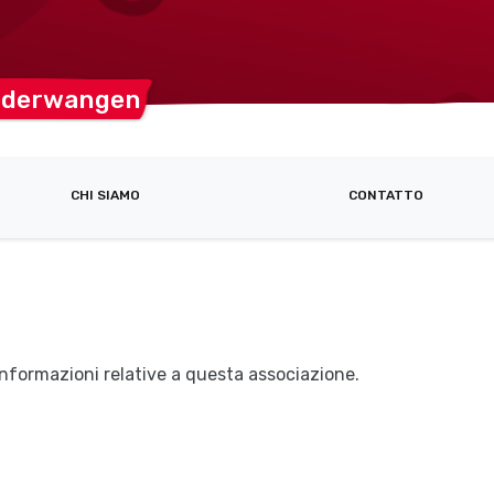
ederwangen
CHI SIAMO
CONTATTO
nformazioni relative a questa associazione.