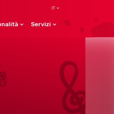
IT
nalità
Servizi