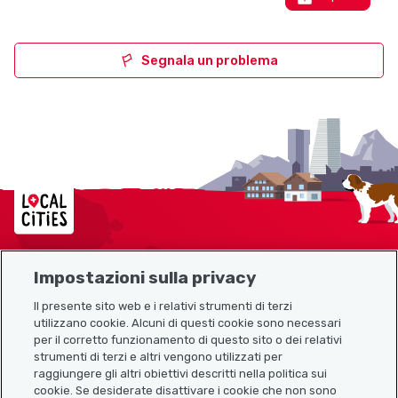
Segnala un problema
Localcities
Impostazioni sulla privacy
Mappa del sito
Il presente sito web e i relativi strumenti di terzi
utilizzano cookie. Alcuni di questi cookie sono necessari
Link utili
per il corretto funzionamento di questo sito o dei relativi
strumenti di terzi e altri vengono utilizzati per
raggiungere gli altri obiettivi descritti nella politica sui
cookie. Se desiderate disattivare i cookie che non sono