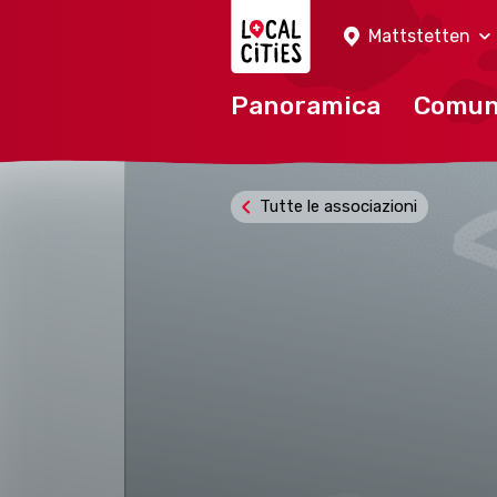
Localcities
Mattstetten
Panoramica
Comu
Tutte le associazioni