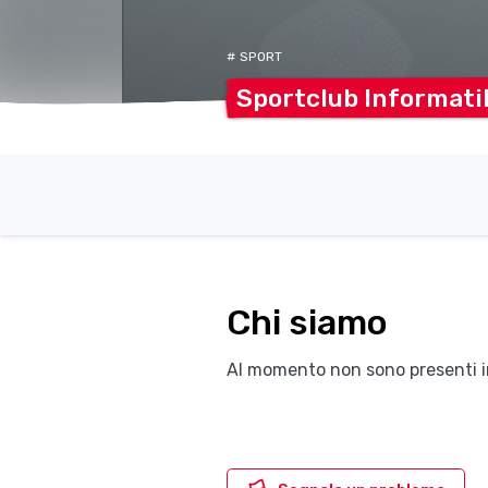
# SPORT
Sportclub Informat
Chi siamo
Al momento non sono presenti i