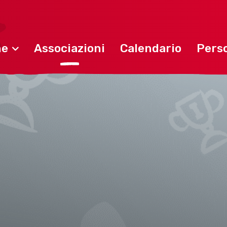
ne
Associazioni
Calendario
Perso