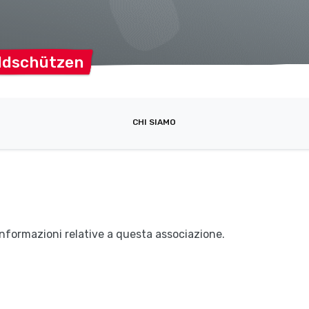
ldschützen
CHI SIAMO
nformazioni relative a questa associazione.