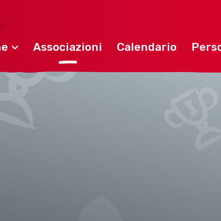
ne
Associazioni
Calendario
Perso