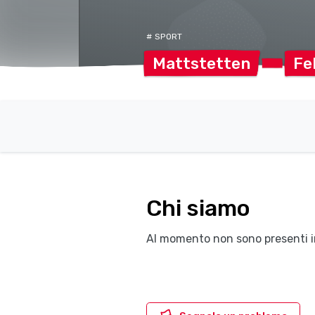
# SPORT
Mattstetten
Fe
Chi siamo
Al momento non sono presenti i