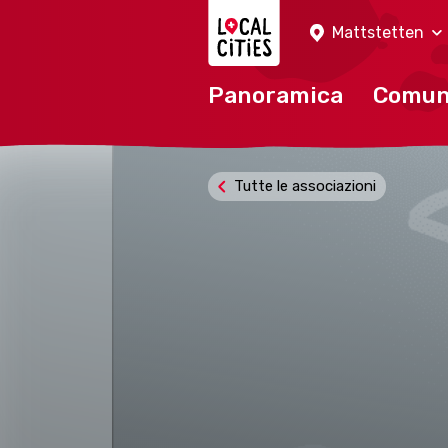
Localcities
Mattstetten
Panoramica
Comu
Tutte le associazioni