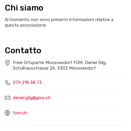
Chi siamo
Al momento non sono presenti informazioni relative a
questa associazione.
Contatto
Freie Ortspartei Moosseedorf FOM, Daniel Gilg,
Schulhausstrasse 26, 3302 Moosseedorf
079 218 38 73
daniel.gilg@gmx.ch
fom.ch