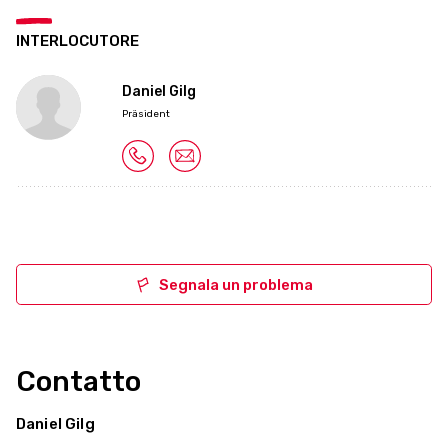
INTERLOCUTORE
Daniel Gilg
Präsident
Segnala un problema
Contatto
Daniel Gilg