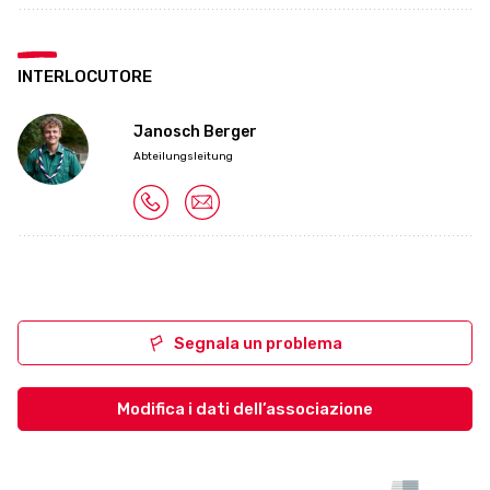
INTERLOCUTORE
Janosch Berger
Abteilungsleitung
Segnala un problema
Modifica i dati dell’associazione