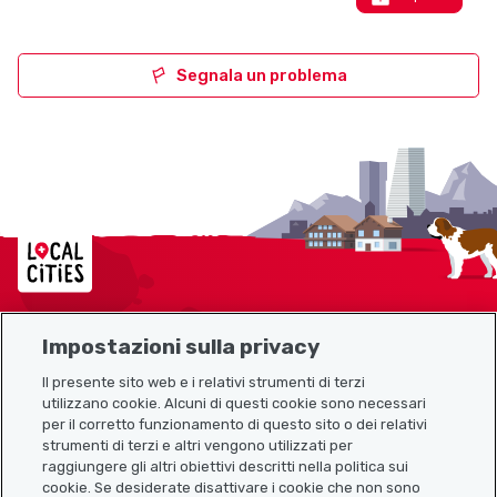
Segnala un problema
Localcities
Impostazioni sulla privacy
Mappa del sito
Il presente sito web e i relativi strumenti di terzi
utilizzano cookie. Alcuni di questi cookie sono necessari
Link utili
per il corretto funzionamento di questo sito o dei relativi
strumenti di terzi e altri vengono utilizzati per
raggiungere gli altri obiettivi descritti nella politica sui
cookie. Se desiderate disattivare i cookie che non sono