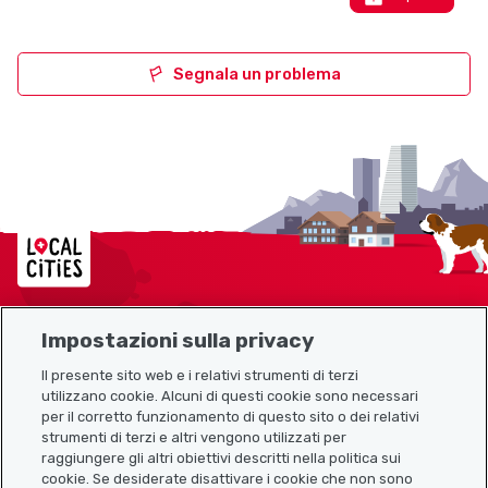
Segnala un problema
Localcities
Impostazioni sulla privacy
Mappa del sito
Il presente sito web e i relativi strumenti di terzi
utilizzano cookie. Alcuni di questi cookie sono necessari
Link utili
per il corretto funzionamento di questo sito o dei relativi
strumenti di terzi e altri vengono utilizzati per
raggiungere gli altri obiettivi descritti nella politica sui
cookie. Se desiderate disattivare i cookie che non sono