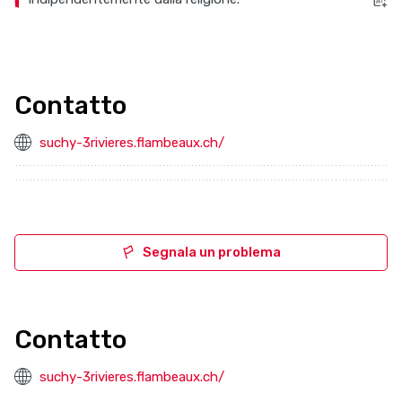
Contatto
suchy-3rivieres.flambeaux.ch/
Segnala un problema
Contatto
suchy-3rivieres.flambeaux.ch/