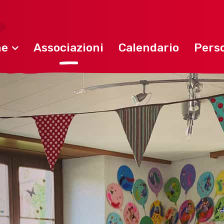
ne
Associazioni
Calendario
Perso