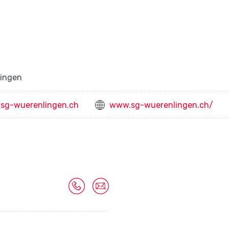
lingen
sg-wuerenlingen.ch
www.sg-wuerenlingen.ch/