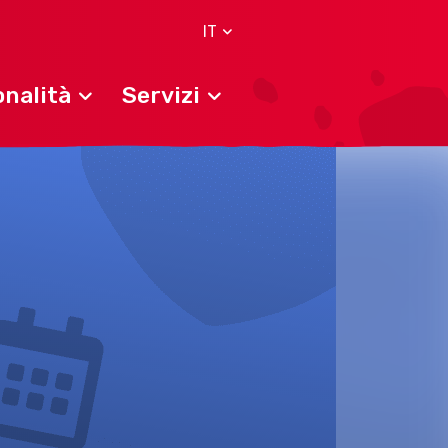
IT
nalità
Servizi