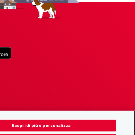
Scopri di più e personalizza