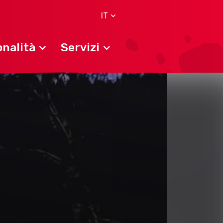
IT
nalità
Servizi