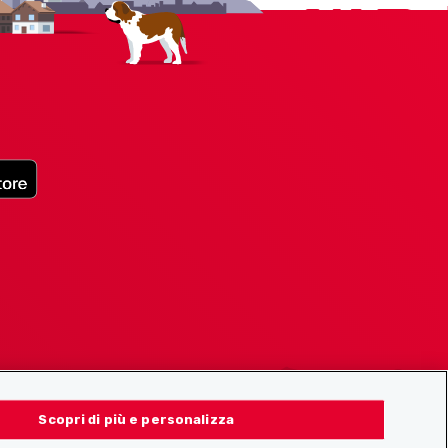
Scopri di più e personalizza