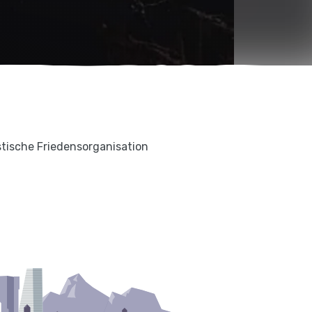
istische Friedensorganisation