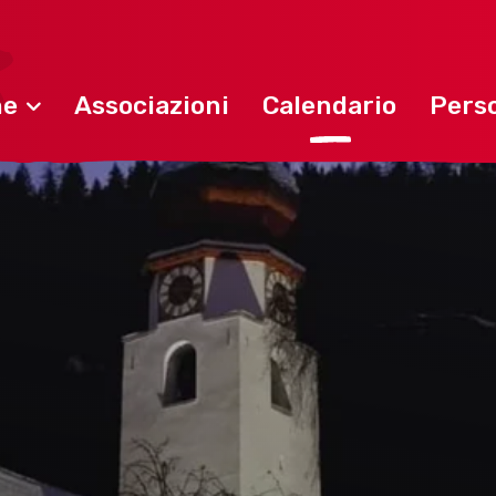
ne
Associazioni
Calendario
Perso