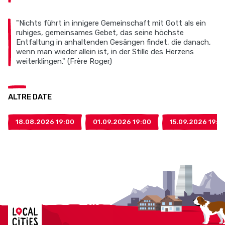
"Nichts führt in innigere Gemeinschaft mit Gott als ein
ruhiges, gemeinsames Gebet, das seine höchste
Entfaltung in anhaltenden Gesängen findet, die danach,
wenn man wieder allein ist, in der Stille des Herzens
weiterklingen." (Frère Roger)
ALTRE DATE
18.08.2026 19:00
01.09.2026 19:00
15.09.2026 19:0
Localcities