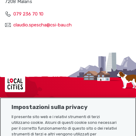
7208 Malans
079 236 70 10
claudio.spescha@csi-bau.ch
Localcities
Impostazioni sulla privacy
Mappa del sito
Il presente sito web e i relativi strumenti di terzi
utilizzano cookie. Alcuni di questi cookie sono necessari
Link utili
per il corretto funzionamento di questo sito o dei relativi
strumenti di terzi e altri vengono utilizzati per