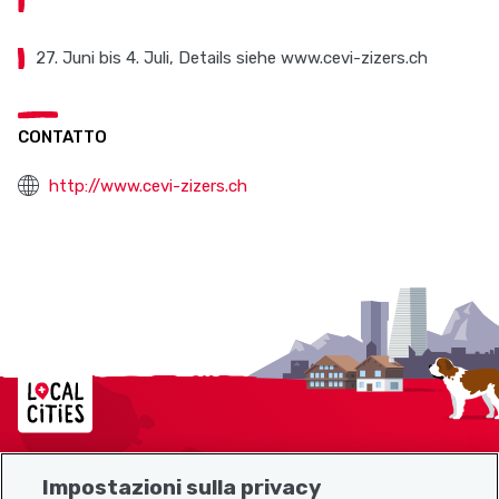
27. Juni bis 4. Juli, Details siehe www.cevi-zizers.ch
CONTATTO
http://www.cevi-zizers.ch
Localcities
Impostazioni sulla privacy