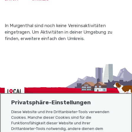
In Murgenthal sind noch keine Vereinsaktivitäten
eingetragen. Um Aktivitäten in deiner Umgebung zu
finden, erweitere einfach den Umkreis.
Localcities
Privatsphäre-Einstellungen
Diese Website und ihre Drittanbieter-Tools verwenden
Cookies. Manche dieser Cookies sind für die
Funktionsfähigkeit dieser Website und ihrer
Sitemap
Drittanbieter-Tools notwendig, andere dienen dem