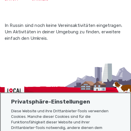
In Russin sind noch keine Vereinsaktivitäten eingetragen.
Um Aktivitäten in deiner Umgebung zu finden, erweitere
einfach den Umkreis.
Localcities
Privatsphäre-Einstellungen
Diese Website und ihre Drittanbieter-Tools verwenden
Cookies. Manche dieser Cookies sind für die
Funktionsfähigkeit dieser Website und ihrer
Sitemap
Drittanbieter-Tools notwendig, andere dienen dem