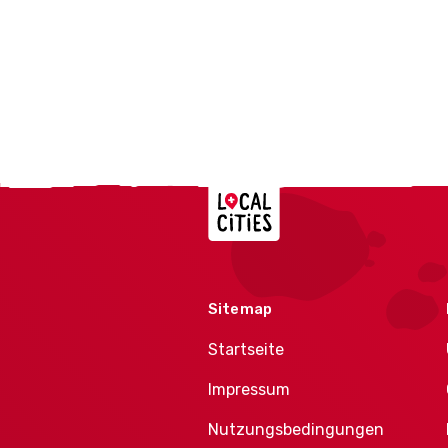
Localcities
Sitemap
Startseite
Impressum
Nutzungsbedingungen