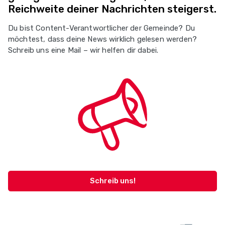
Reichweite deiner Nachrichten steigerst.
Du bist Content-Verantwortlicher der Gemeinde? Du
möchtest, dass deine News wirklich gelesen werden?
Schreib uns eine Mail – wir helfen dir dabei.
Schreib uns!