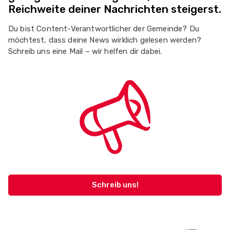
Reichweite deiner Nachrichten steigerst.
Du bist Content-Verantwortlicher der Gemeinde? Du
möchtest, dass deine News wirklich gelesen werden?
Schreib uns eine Mail – wir helfen dir dabei.
Schreib uns!