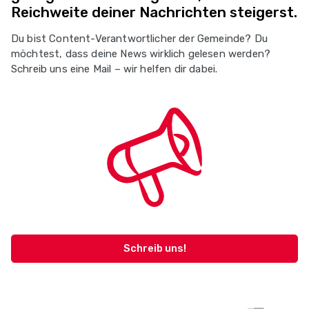
Reichweite deiner Nachrichten steigerst.
Du bist Content-Verantwortlicher der Gemeinde? Du
möchtest, dass deine News wirklich gelesen werden?
Schreib uns eine Mail – wir helfen dir dabei.
Schreib uns!